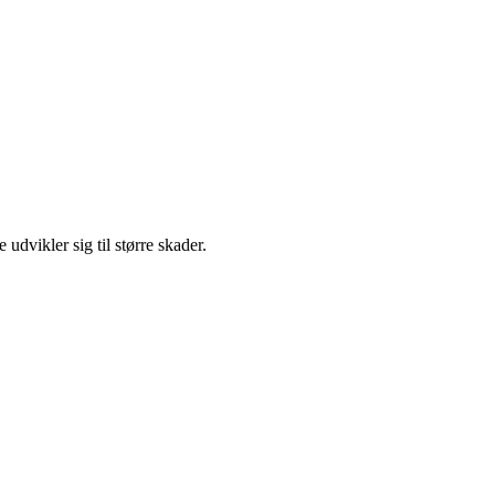
udvikler sig til større skader.