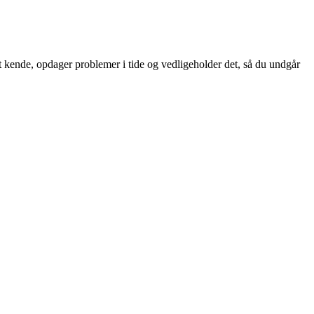
 at kende, opdager problemer i tide og vedligeholder det, så du undgår